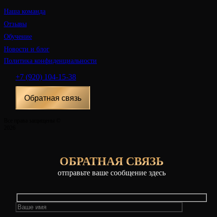
Наша команда
Отзывы
Обучение
Новости и блог
Политика конфиденциальности
+7 (920) 104-15-38
Обратная связь
Все права защищены ©
2026
ОБРАТНАЯ СВЯЗЬ
отправьте ваше сообщение здесь