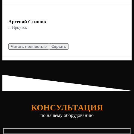
Арсений Стишов
г. Иркутск
Читать полностью
Скрыть
КОНСУЛЬТАЦИЯ
по нашему оборудованию