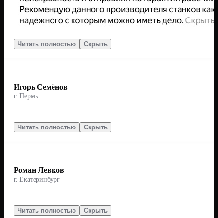
Читать полностью
Скрыть
Игорь Семёнов
г. Пермь
Читать полностью
Скрыть
Роман Левков
г. Екатеринбург
Читать полностью
Скрыть