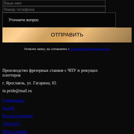
Оставляя заявку, вы соглашаетесь с
политикой конфиденциальности
Производство фрезерных станков с ЧПУ и режущих
плоттеров
г. Ярославль, ул. Гагарина, 65
in.pride@mail.ru
О компании
Акции
Как мы работаем
Для кого?
Виды станков