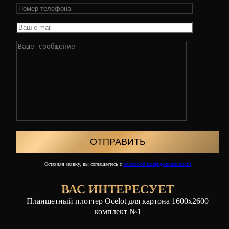
Оставляя заявку, вы соглашаетесь с
политикой конфиденциальности
ВАС ИНТЕРЕСУЕТ
Планшетный плоттер Ocelot для картона 1600х2600
комплект №1