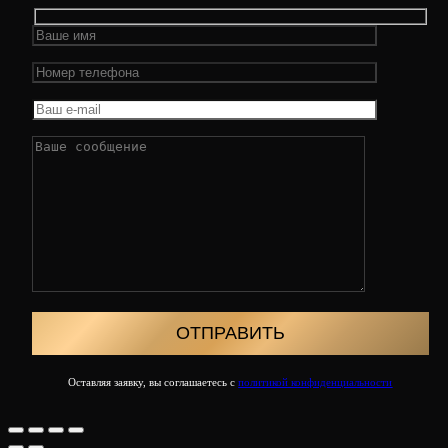
Оставляя заявку, вы соглашаетесь с
политикой конфиденциальности