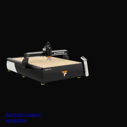
Карточка товара в
разработке