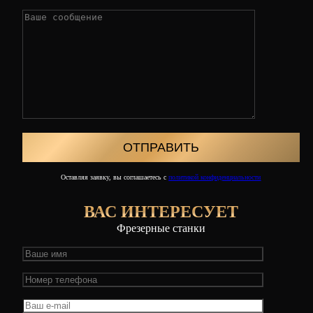
Оставляя заявку, вы соглашаетесь с
политикой конфиденциальности
ВАС ИНТЕРЕСУЕТ
Фрезерные станки