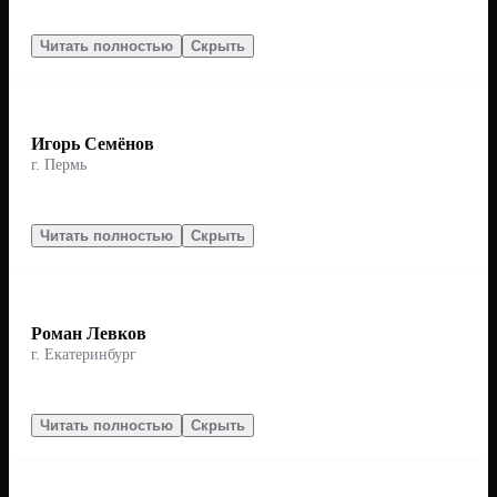
Читать полностью
Скрыть
Игорь Семёнов
г. Пермь
Читать полностью
Скрыть
Роман Левков
г. Екатеринбург
Читать полностью
Скрыть