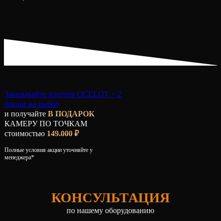
Заказывайте плоттер OCELOT + 2
опции на выбор
и получайте
В ПОДАРОК
КАМЕРУ ПО ТОЧКАМ
стоимостью
149.000 ₽
Полные условия акции уточняйте у
менеджера*
КОНСУЛЬТАЦИЯ
по нашему оборудованию