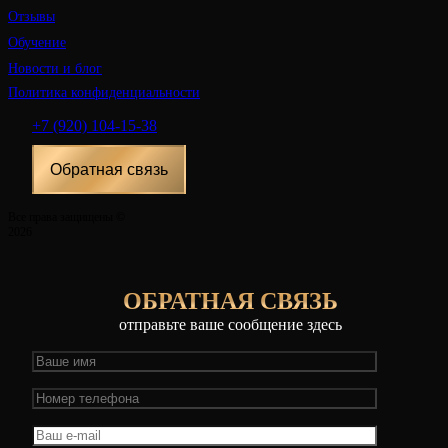
Отзывы
Обучение
Новости и блог
Политика конфиденциальности
+7 (920) 104-15-38
Обратная связь
Все права защищены ©
2026
ОБРАТНАЯ СВЯЗЬ
отправьте ваше сообщение здесь