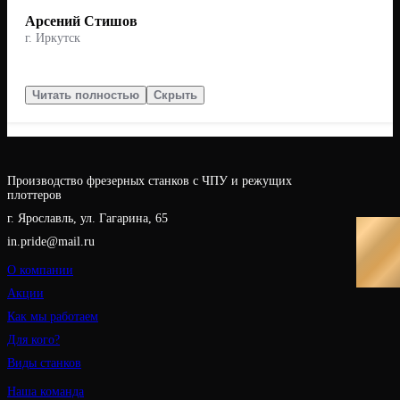
Арсений Стишов
г. Иркутск
Читать полностью
Скрыть
Производство фрезерных станков с ЧПУ и режущих
плоттеров
г. Ярославль, ул. Гагарина, 65
in.pride@mail.ru
О компании
Акции
Как мы работаем
Для кого?
Виды станков
Наша команда