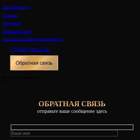
Наша команда
Отзывы
Обучение
Новости и блог
Политика конфиденциальности
+7 (920) 104-15-38
Обратная связь
Все права защищены ©
2026
ОБРАТНАЯ СВЯЗЬ
отправьте ваше сообщение здесь