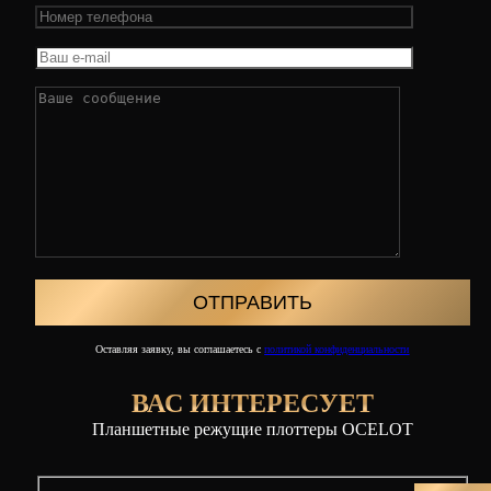
Оставляя заявку, вы соглашаетесь с
политикой конфиденциальности
ВАС ИНТЕРЕСУЕТ
Планшетные режущие плоттеры OCELOT